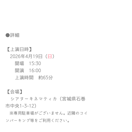
●詳細
【上演日時】
2026年4月19日（
日
）
　　開場　15:30
　　開演　16:00
　　上演時間　約65分
【会場】
　シアターキネマティカ（宮城県石巻
市中央1-3-12）
　※専用駐車場がございません。近隣のコイ
ンパーキング等をご利用ください。