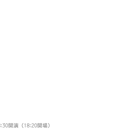
8:30開演（18:20開場）