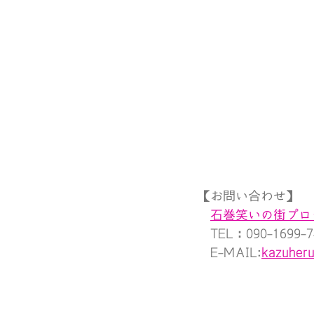
【お問い合わせ】
石巻笑いの街プロ
　TEL：090-1699-7
　E-MAIL:
kazuher