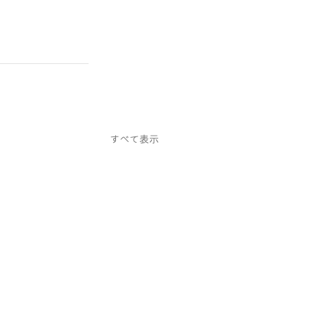
すべて表示