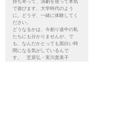
持ち寄って、演劇を使って本気
で遊びます。大学時代のよう
に。どうぞ、一緒に体験してく
ださい。
どうなるかは、今創り途中の私
たちにも分かりませんが、で
も、なんだかとっても面白い時
間になる気がしているんで
す。　芝原弘・実川貴美子