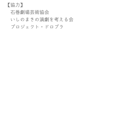
【協力】
　石巻劇場芸術協会
　いしのまきの演劇を考える会
　プロジェクト・ドロプラ