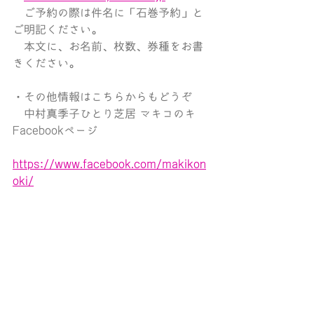
　ご予約の際は件名に「石巻予約」と
ご明記ください。
　本文に、お名前、枚数、
券種をお書
きください。
・その他情報はこちらからもどうぞ
　中村真季子ひとり芝居 マキコのキ　
Facebookページ
https://www.facebook.com/makikon
oki/