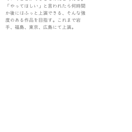
「やってほしい」と言われたら何時間
か後にはふっと上演できる、そんな強
度のある作品を目指す。これまで岩
手、福島、東京、広島にて上演。