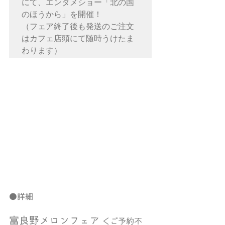
にて、エンタメショー「北の国
のほうから」を開催！

（フェア終了後も発送のご注文
はカフェ店頭にて随時うけたま
わります）
●詳細
富良野メロンフェア
 ＜ご予約不