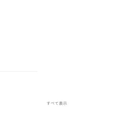
すべて表示