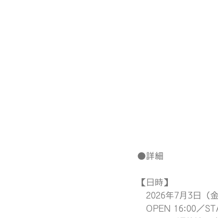
●詳細
【日時】
　2026年7月3日（
　OPEN 16:00／STA