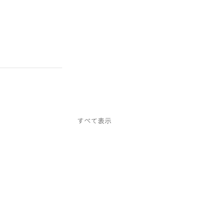
すべて表示