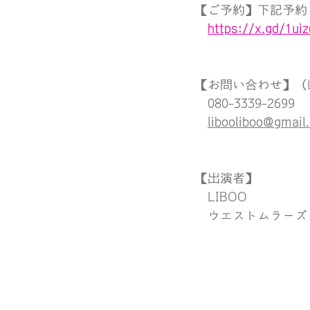
【ご予約】下記予約
https://x.gd/1uiz
【お問い合わせ】（L
080-3339-2699
libooliboo@gmail
【出演者】
　LIBOO
　ウエストムラーズ