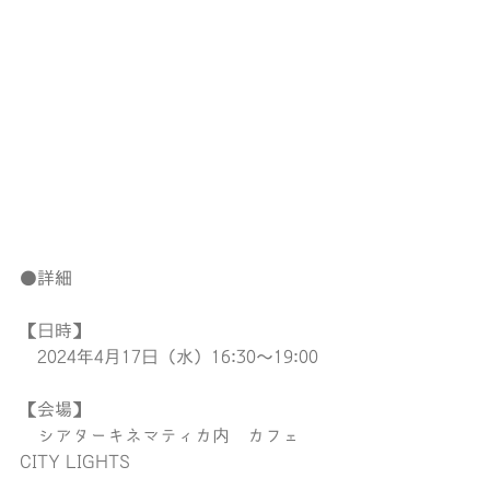
●詳細
【日時】
　2024年4月17日（水）16:30～19:00
【会場】
　シアターキネマティカ内　カフェ
CITY LIGHTS