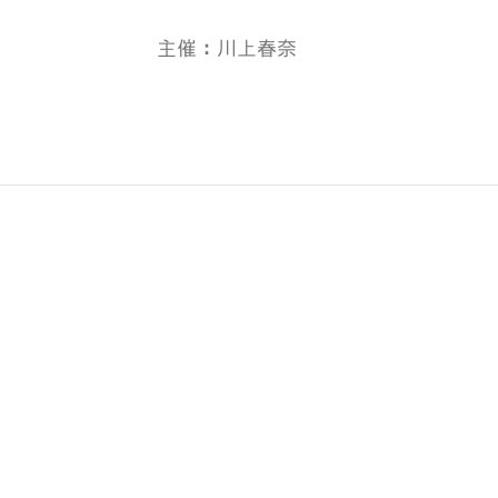
主催：川上春奈