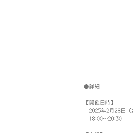
●詳細
【開催日時】
　2025年2月28日
　18:00～20:30