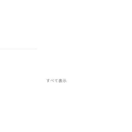
すべて表示