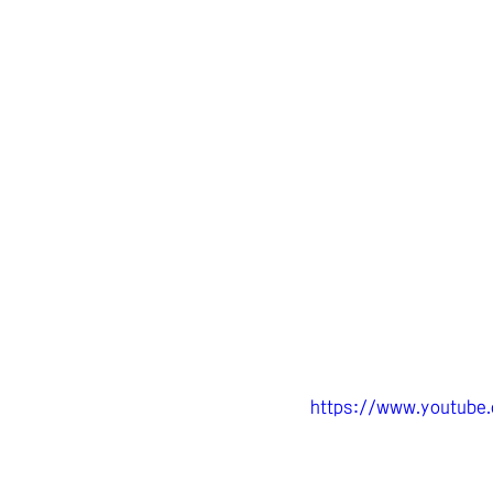
https://www.youtub