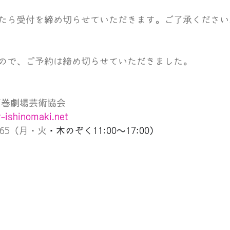
たら受付を締め切らせていただきます。ご了承ください
ので、ご予約は締め切らせていただきました。
石巻劇場芸術協会
-ishinomaki.net
4765（月・火
・木のぞく11:00〜17:00）